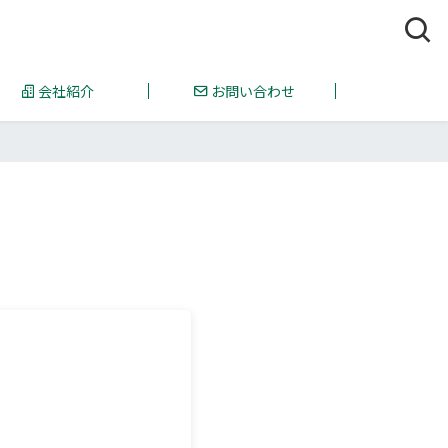
会社紹介
お問い合わせ