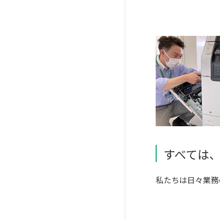
すべては
私たちは日々業務