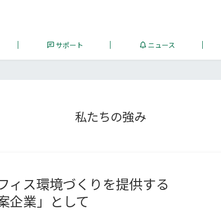
サポート
ニュース
私たちの強み
フィス環境づくりを提供する
案企業」として