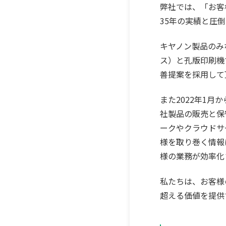
弊社では、「お客
35年の実績と圧
キヤノン製品のみ
ス）と孔版印刷機
善提案を採用して
また2022年1
社製品の販売と保
ークやクラウドサ
様を取り巻く情報
様の業務が効率化
私たちは、お客様
超える価値を提供