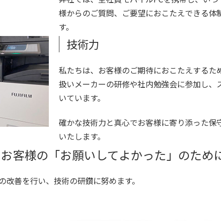
様からのご質問、ご要望におこたえできる体
す。
技術力
私たちは、お客様のご期待におこたえするた
扱いメーカーの研修や社内勉強会に参加し、
いています。
確かな技術力と真心でお客様に寄り添った保
いたします。
、お客様の「お願いしてよかった」のため
の改善を行い、技術の研鑽に努めます。