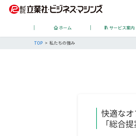
ホーム
サービス案内
TOP
私たちの強み
快適なオ
「総合提