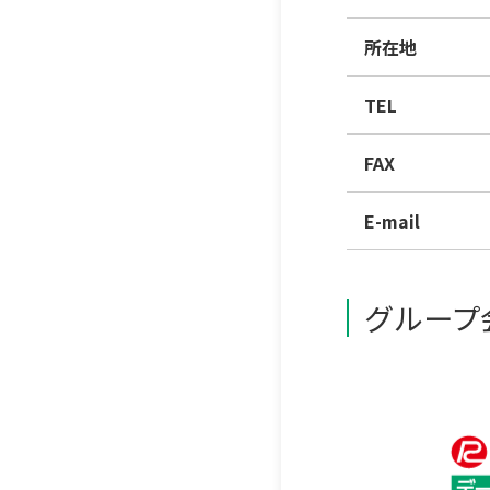
所在地
TEL
FAX
E-mail
グループ