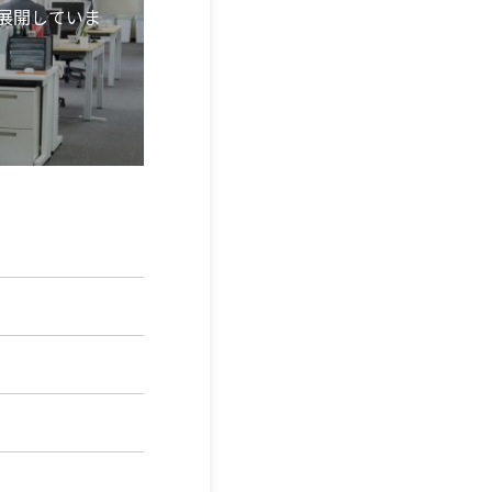
展開していま