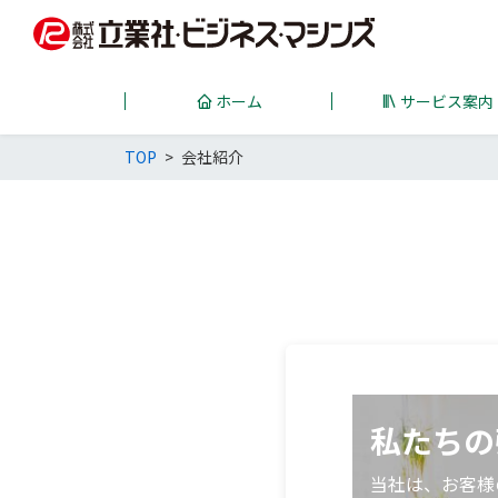
ホーム
サービス案内
TOP
会社紹介
私たちの
当社は、お客様