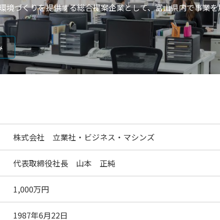
環境づくりを提供する総合提案企業として、富山県内で事業を
み
株式会社 立業社・ビジネス・マシンズ
代表取締役社長 山本 正純
1,000万円
1987年6月22日