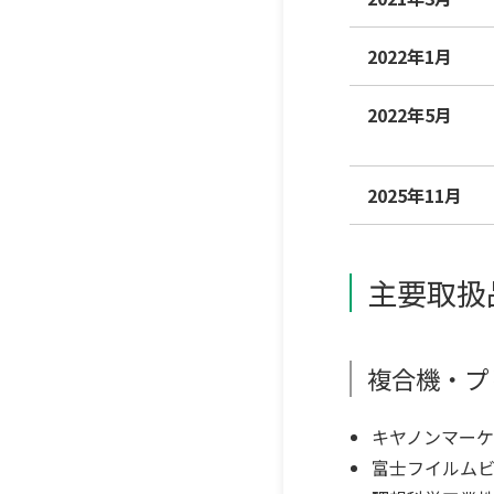
2022年1月
2022年5月
2025年11月
主要取扱
複合機・プ
キヤノンマー
富士フイルムビ