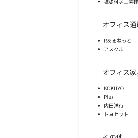
理想科学工業株
オフィス通
Rあるねっと
アスクル
オフィス家
KOKUYO
Plus
内田洋行
トヨセット
その他