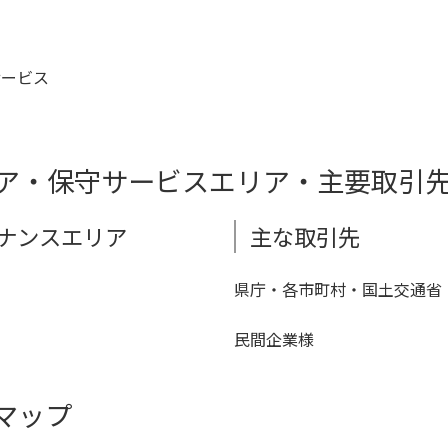
サービス
ア・保守サービスエリア・主要取引
ナンスエリア
主な取引先
県庁・各市町村・国土交通省
民間企業様
マップ