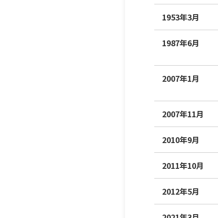
1953年3月
1987年6月
2007年1月
2007年11月
2010年9月
2011年10月
2012年5月
2021年3月