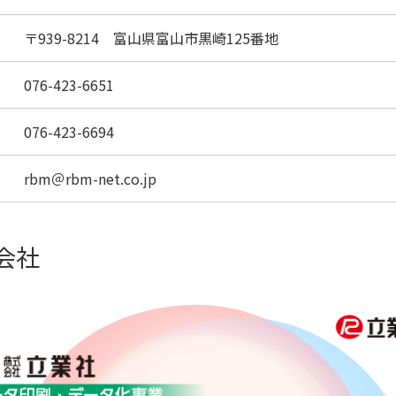
〒939-8214 富山県富山市黒崎125番地
076-423-6651
076-423-6694
rbm＠rbm-net.co.jp
会社