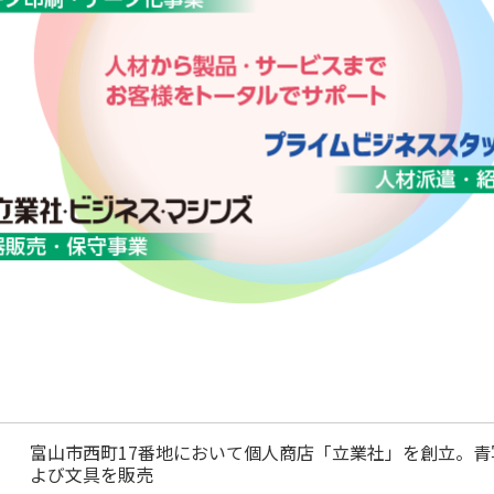
富山市西町17番地において個人商店「立業社」を創立。青
よび文具を販売