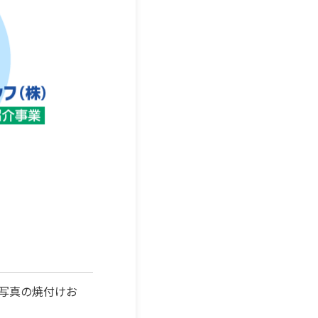
写真の焼付けお