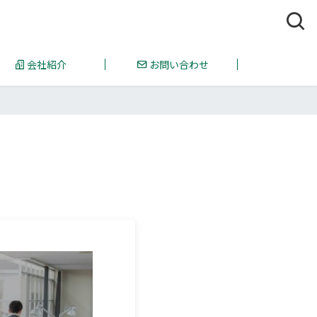
会社紹介
お問い合わせ