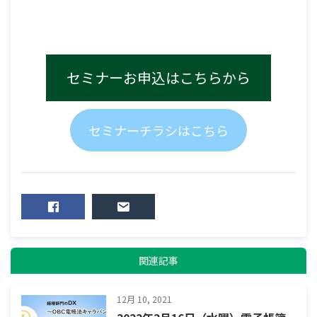
セミナーお申込はこちらから
セミナーチラシはこちら
SHARE
MAIL
関連記事
12月 10, 2021