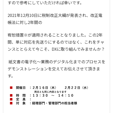
すので参考にしていただければ幸いです。
2021年12月10日に税制改正大綱が発表され、改正電
帳法に対し2年間の
宥恕措置※が適用されることとなりました。この2年
間、単に対応を先送りにするのではなく、これをチャ
ンスととらえて今こそ、DXに取り組んでみませんか？
紙文書の電子化～業務のデジタル化までのプロセスを
デモンストレーションを交えてお伝えさせて頂きま
す。