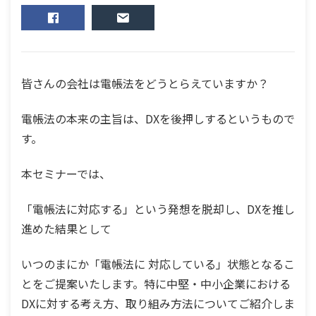
SHARE
MAIL
皆さんの会社は電帳法をどうとらえていますか？
電帳法の本来の主旨は、DXを後押しするというもので
す。
本セミナーでは、
「電帳法に対応する」という発想を脱却し、DXを推し
進めた結果として
いつのまにか「電帳法に 対応している」状態となるこ
とをご提案いたします。特に中堅・中小企業における
DXに対する考え方、取り組み方法についてご紹介しま