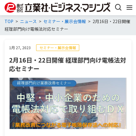
TOP
ニュース
セミナー・展示会情報
2月16日・22日開催
経理部門向け電帳法対応セミナー
1月 27, 2023
セミナー・展示会情報
2月16日・22日開催 経理部門向け電帳法対
応セミナー