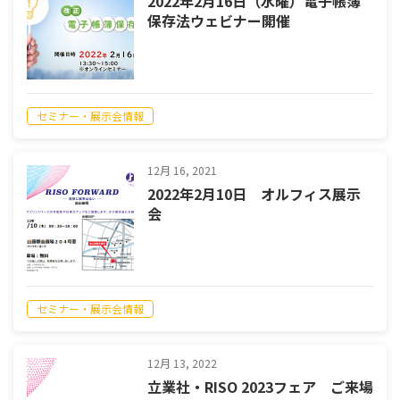
2022年2月16日（水曜）電子帳簿
保存法ウェビナー開催
セミナー・展示会情報
12月 16, 2021
2022年2月10日 オルフィス展示
会
セミナー・展示会情報
12月 13, 2022
立業社・RISO 2023フェア ご来場