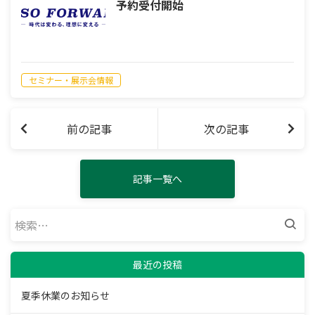
予約受付開始
セミナー・展示会情報
前の記事
次の記事
記事一覧へ
検
索:
最近の投稿
夏季休業のお知らせ